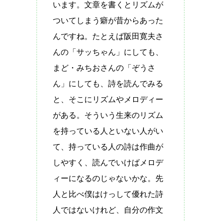
います。文章を書くとリズムが
ついてしまう癖が昔からあった
んですね。たとえば阪田寛夫さ
んの「サッちゃん」にしても、
まど・みちおさんの「ぞうさ
ん」にしても、詩を読んでみる
と、そこにリズムやメロディー
がある。そういう生来のリズム
を持っている人といない人がい
て、持っている人の詩は作曲が
しやすく、読んでいけばメロデ
ィーになるのじゃないかな。先
人と比べ僕はけっして優れた詩
人ではないけれど、自分の作文