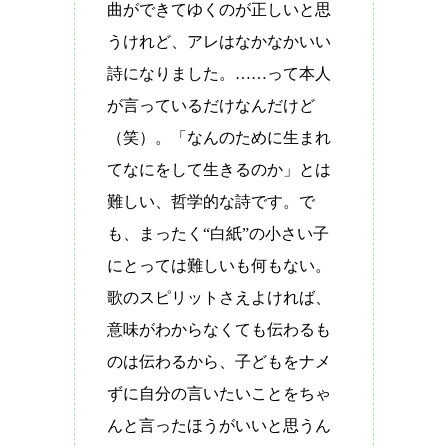
曲ができてゆくのが正しいと思
うけれど、アレはなかなかいい
詩になりました。……って本人
が言っているだけなんだけど
（笑）。「なんのために生まれ
てなにをして生きるのか」とは
難しい、哲学的な詩です。で
も、まったく
“
白紙
”
の小さい子
にとっては難しいも何もない。
歌のスピリットさえよければ、
意味がわからなくても伝わるも
のは伝わるから、子どもをナメ
ずに自分の言いたいことをちゃ
んと言ったほうがいいと思うん