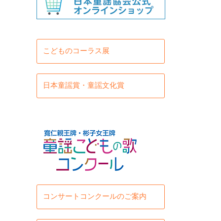
こどものコーラス展
日本童謡賞・童謡文化賞
コンサートコンクールのご案内