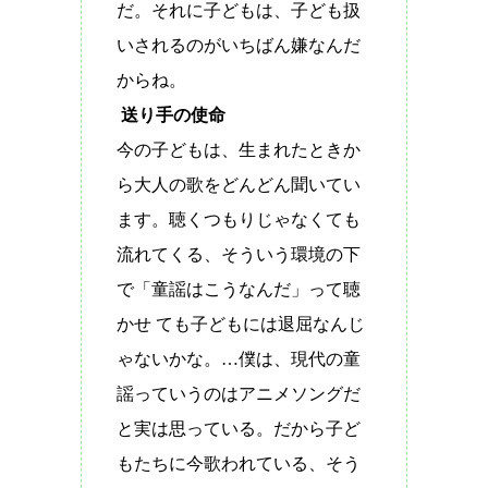
だ。それに子どもは、子ども扱
いされるのがいちばん嫌なんだ
からね。
送り手の使命
今の子どもは、生まれたときか
ら大人の歌をどんどん聞いてい
ます。聴くつもりじゃなくても
流れてくる、そういう環境の下
で「童謡はこうなんだ」って聴
かせ ても子どもには退屈なんじ
ゃないかな。…僕は、現代の童
謡っていうのはアニメソングだ
と実は思っている。だから子ど
もたちに今歌われている、そう