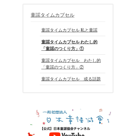
童謡タイムカプセル
童謡タイムカプセル 私と童謡
童謡タイムカプセル わたし的
「童謡のつくり方」①
童謡タイムカプセル わたし的
「童謡のつくり方」②
童謡タイムカプセル 或る話題