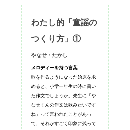
わたし的「童謡の
つくり方」①
やなせ・たかし
メロディーを持つ言葉
歌を作るようになった始原を求
めると、小学一年生の時に書い
た作文でしょうか。先生に「や
なせくんの作文は歌みたいです
ね」って言われたことがあっ
て、それがすごく印象に残って