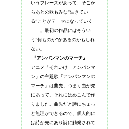
いうフレーズがあって、そこか
らあとの歌もみな
“
生きてい
る
”
ことがテーマになっていく
——。最初の作品にはそうい
う
“
何ものか
”
があるのかもしれ
ない。
『アンパンマンのマーチ』
アニメ「それいけ！アンバンマ
ン」の主題歌『アンパンマンの
マーチ』は曲先、つまり曲が先
にあって、それにはめこんで作
りました。曲先だと詩にちょっ
と無理ができるので、個人的に
は詩が先にあり詩に触発されて