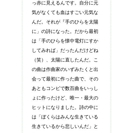
っ赤に見えるんです。自分に元
気がなくても血はすごい元気な
んだ。それが『手のひらを太陽
に」の詩になった。だから最初
は「手のひらを懐中電灯にすか
してみれば」だったんだけどね
（笑）、太陽に直したんだ。こ
の曲は作曲家のいずみたくと出
会って最初に作った曲で、その
あともコンビで数百曲をいっし
ょに作ったけど、唯一・最大の
ヒットになりました。詩の中に
は「ぼくらはみんな生きている
生きているから悲しいんだ」と