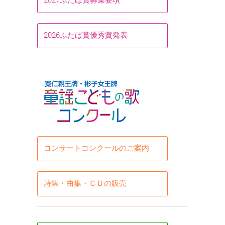
2026ふたば賞優秀賞発表
コンサートコンクールのご案内
詩集・曲集・ＣＤの販売