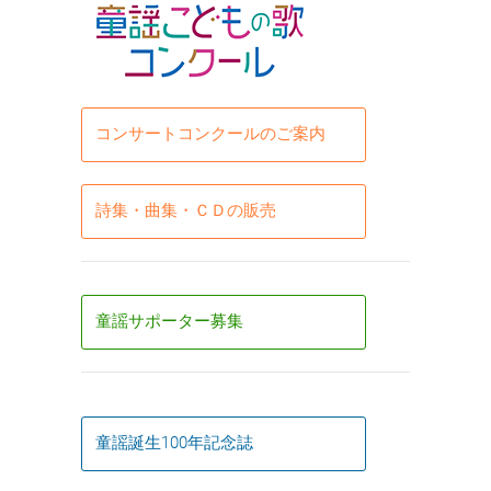
コンサートコンクールのご案内
詩集・曲集・ＣＤの販売
童謡サポーター募集
童謡誕生100年記念誌