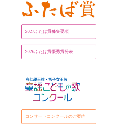
2027ふたば賞募集要項
2026ふたば賞優秀賞発表
コンサートコンクールのご案内