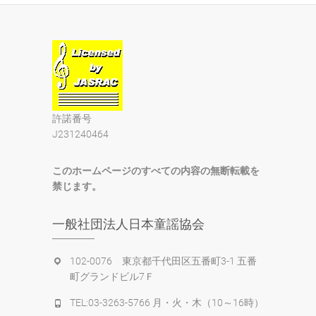
許諾番号
J231240464
このホームページのすべての内容の無断転載を
禁じます。
一般社団法人日本童謡協会
102-0076 東京都千代田区五番町3-1 五番
町グランドビル7Ｆ
TEL:03-3263-5766 月・火・木（10～16時）