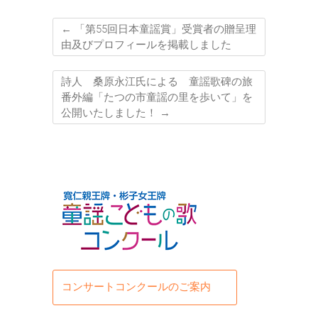
←
「第55回日本童謡賞」受賞者の贈呈理
由及びプロフィールを掲載しました
詩人 桑原永江氏による 童謡歌碑の旅
番外編「たつの市童謡の里を歩いて」を
公開いたしました！
→
コンサートコンクールのご案内