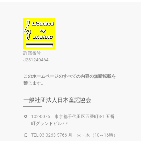
許諾番号
J231240464
このホームページのすべての内容の無断転載を
禁じます。
一般社団法人日本童謡協会
102-0076 東京都千代田区五番町3-1 五番
町グランドビル7Ｆ
TEL:03-3263-5766 月・火・木（10～16時）