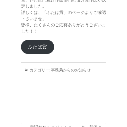
賞」作詩部門及び作曲部門の優秀賞作品が決
定しました。
詳しくは、「ふたば賞」のページよりご確認
下さいませ。
皆様、たくさんのご応募ありがとうございま
した！！
ふたば賞
カテゴリー:
事務局からのお知らせ