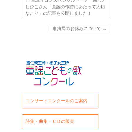
←
童謡サロンスペシャルトーク 新沢と
しひこさん「童謡の作詩にあたって大切
なこと」の記事を公開しました！
事務局のお休みについて
→
コンサートコンクールのご案内
詩集・曲集・ＣＤの販売