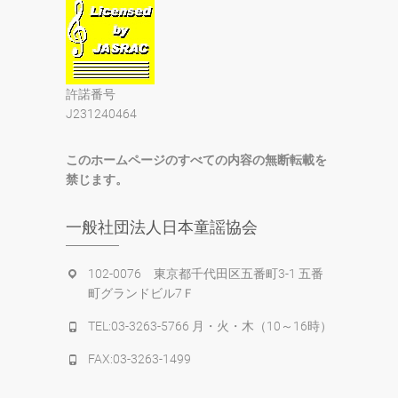
許諾番号
J231240464
このホームページのすべての内容の無断転載を
禁じます。
一般社団法人日本童謡協会
102-0076 東京都千代田区五番町3-1 五番
町グランドビル7Ｆ
TEL:03-3263-5766 月・火・木（10～16時）
FAX:03-3263-1499