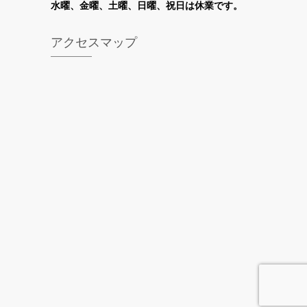
水
曜
、金曜、土曜、日曜、祝日は休業です。
アクセスマップ