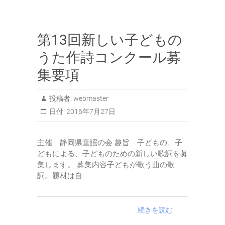
第13回新しい子どもの
うた作詩コンクール募
集要項
投稿者:
webmaster
日付:
2016年7月27日
主催 静岡県童謡の会 趣旨 子どもの、子
どもによる、子どものための新しい歌詞を募
集します。 募集内容子どもが歌う曲の歌
詞。題材は自…
続きを読む