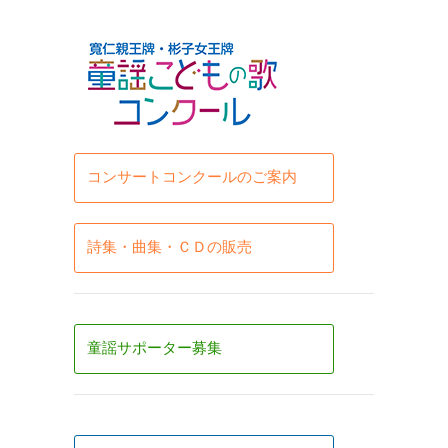
コンサートコンクールのご案内
詩集・曲集・ＣＤの販売
童謡サポーター募集