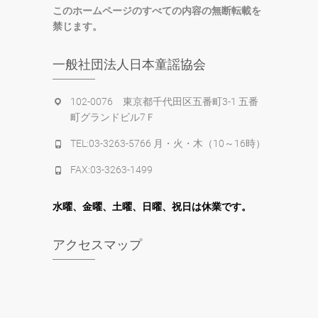
このホームページのすべての内容の無断転載を
禁じます。
一般社団法人日本童謡協会
102-0076 東京都千代田区五番町3-1 五番
町グランドビル7Ｆ
TEL:03-3263-5766 月・火・木（10～16時）
FAX:03-3263-1499
水
曜
、金曜、土曜、日曜、祝日は休業です。
アクセスマップ