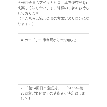
会作曲会員のアベタカヒロ、津布楽杏里を迎
え楽しく語り合います。皆様のご参加お待ち
しております！
（※こちらは協会会員の方限定のサロンにな
ります。）
カテゴリー:
事務局からのお知らせ
←
「第54回日本童謡賞」・「2025年第
23回童謡文化賞」の受賞者が決定致しま
した！