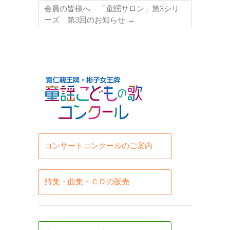
会員の皆様へ 「童謡サロン」第3シリ
ーズ 第3回のお知らせ
→
コンサートコンクールのご案内
詩集・曲集・ＣＤの販売